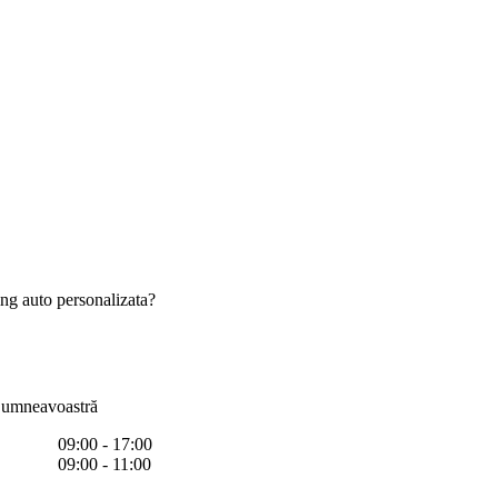
asing auto personalizata?
 Dumneavoastră
09:00 - 17:00
09:00 - 11:00