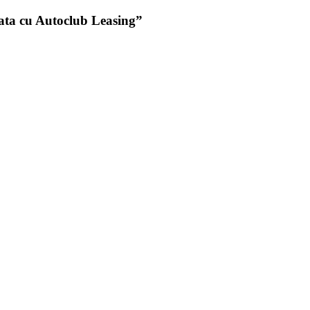
riata cu Autoclub Leasing