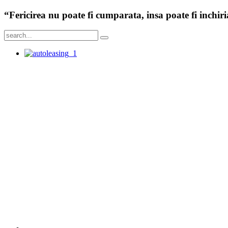
Fericirea nu poate fi cumparata, insa poate fi inchi